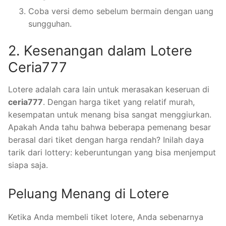
Coba versi demo sebelum bermain dengan uang
sungguhan.
2. Kesenangan dalam Lotere
Ceria777
Lotere adalah cara lain untuk merasakan keseruan di
ceria777
. Dengan harga tiket yang relatif murah,
kesempatan untuk menang bisa sangat menggiurkan.
Apakah Anda tahu bahwa beberapa pemenang besar
berasal dari tiket dengan harga rendah? Inilah daya
tarik dari lottery: keberuntungan yang bisa menjemput
siapa saja.
Peluang Menang di Lotere
Ketika Anda membeli tiket lotere, Anda sebenarnya