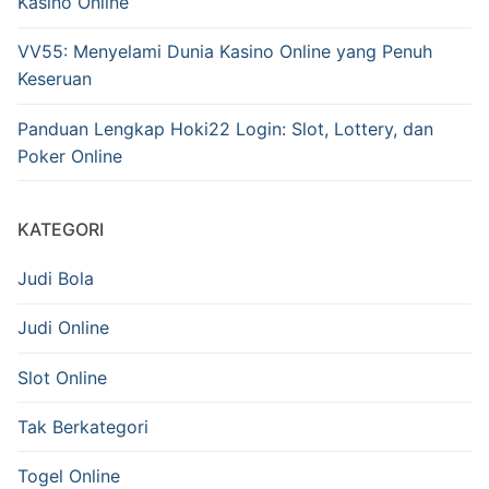
Kasino Online
VV55: Menyelami Dunia Kasino Online yang Penuh
Keseruan
Panduan Lengkap Hoki22 Login: Slot, Lottery, dan
Poker Online
KATEGORI
Judi Bola
Judi Online
Slot Online
Tak Berkategori
Togel Online