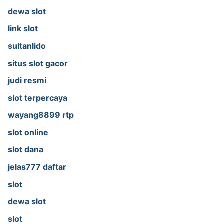
dewa slot
link slot
sultanlido
situs slot gacor
judi resmi
slot terpercaya
wayang8899 rtp
slot online
slot dana
jelas777 daftar
slot
dewa slot
slot