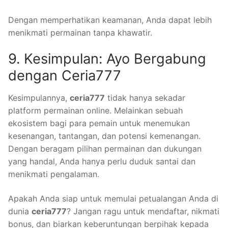
Dengan memperhatikan keamanan, Anda dapat lebih
menikmati permainan tanpa khawatir.
9. Kesimpulan: Ayo Bergabung
dengan Ceria777
Kesimpulannya,
ceria777
tidak hanya sekadar
platform permainan online. Melainkan sebuah
ekosistem bagi para pemain untuk menemukan
kesenangan, tantangan, dan potensi kemenangan.
Dengan beragam pilihan permainan dan dukungan
yang handal, Anda hanya perlu duduk santai dan
menikmati pengalaman.
Apakah Anda siap untuk memulai petualangan Anda di
dunia
ceria777
? Jangan ragu untuk mendaftar, nikmati
bonus, dan biarkan keberuntungan berpihak kepada