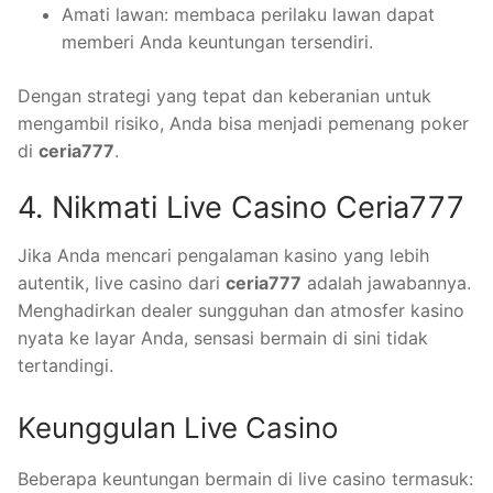
Amati lawan: membaca perilaku lawan dapat
memberi Anda keuntungan tersendiri.
Dengan strategi yang tepat dan keberanian untuk
mengambil risiko, Anda bisa menjadi pemenang poker
di
ceria777
.
4. Nikmati Live Casino Ceria777
Jika Anda mencari pengalaman kasino yang lebih
autentik, live casino dari
ceria777
adalah jawabannya.
Menghadirkan dealer sungguhan dan atmosfer kasino
nyata ke layar Anda, sensasi bermain di sini tidak
tertandingi.
Keunggulan Live Casino
Beberapa keuntungan bermain di live casino termasuk: