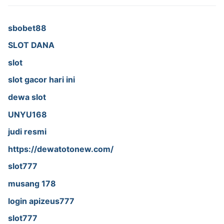
sbobet88
SLOT DANA
slot
slot gacor hari ini
dewa slot
UNYU168
judi resmi
https://dewatotonew.com/
slot777
musang 178
login apizeus777
slot777