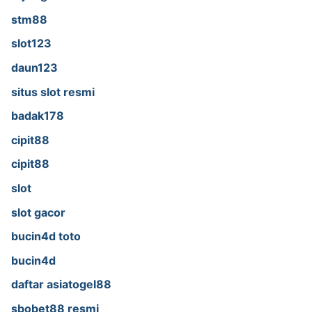
stm88
slot123
daun123
situs slot resmi
badak178
cipit88
cipit88
slot
slot gacor
bucin4d toto
bucin4d
daftar asiatogel88
sbobet88 resmi