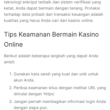
teknologi enkripsi terbaik dan sistem verifikasi yang
ketat, Anda dapat bermain dengan tenang. Proteksi
terhadap data pribadi dan transaksi keuangan adalah
kualitas yang harus Anda cari dari kasino online.
Tips Keamanan Bermain Kasino
Online
Berikut adalah beberapa langkah yang dapat Anda
ambil:
Gunakan kata sandi yang kuat dan unik untuk
akun Anda.
Periksa keamanan situs dengan melihat URL yang
dimulai dengan ‘https’.
Jangan pernah membagikan informasi login Anda
dengan siapa pun.