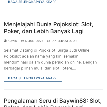
BACA SELENGKAPNYA %RARR;
Menjelajahi Dunia Pojokslot: Slot,
Poker, dan Lebih Banyak Lagi
ADMIN
12 JUNI 2026
TAK BERKATEGORI
Selamat Datang di Pojokslot: Surga Judi Online
Pojokslot adalah nama yang kini semakin
mendominasi dalam dunia perjudian online. Dengan
berbagai pilihan mulai dari slot, lotere,…
BACA SELENGKAPNYA %RARR;
Pengalaman Seru di Baywin88: Slot,