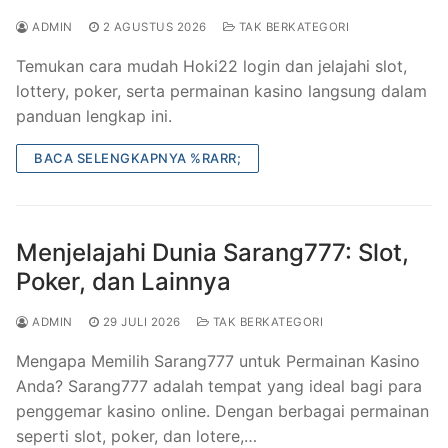
ADMIN
2 AGUSTUS 2026
TAK BERKATEGORI
Temukan cara mudah Hoki22 login dan jelajahi slot,
lottery, poker, serta permainan kasino langsung dalam
panduan lengkap ini.
BACA SELENGKAPNYA %RARR;
Menjelajahi Dunia Sarang777: Slot,
Poker, dan Lainnya
ADMIN
29 JULI 2026
TAK BERKATEGORI
Mengapa Memilih Sarang777 untuk Permainan Kasino
Anda? Sarang777 adalah tempat yang ideal bagi para
penggemar kasino online. Dengan berbagai permainan
seperti slot, poker, dan lotere,…