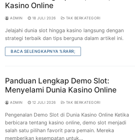
Kasino Online
ADMIN
18 JULI 2026
TAK BERKATEGORI
Jelajahi dunia slot hingga kasino langsung dengan
strategi terbaik dan tips berguna dalam artikel ini.
BACA SELENGKAPNYA %RARR;
Panduan Lengkap Demo Slot:
Menyelami Dunia Kasino Online
ADMIN
12 JULI 2026
TAK BERKATEGORI
Pengenalan Demo Slot di Dunia Kasino Online Ketika
berbicara tentang kasino online, demo slot menjadi
salah satu pilihan favorit para pemain. Mereka
memberikan kesempatan untuk…