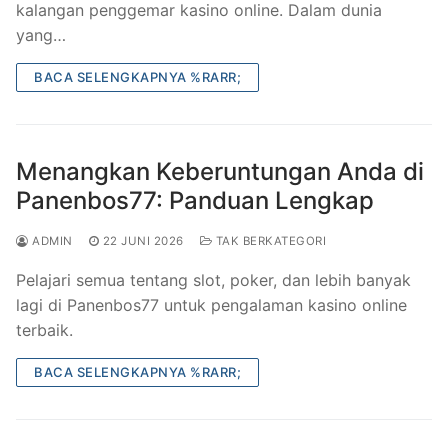
kalangan penggemar kasino online. Dalam dunia
yang…
BACA SELENGKAPNYA %RARR;
Menangkan Keberuntungan Anda di
Panenbos77: Panduan Lengkap
ADMIN
22 JUNI 2026
TAK BERKATEGORI
Pelajari semua tentang slot, poker, dan lebih banyak
lagi di Panenbos77 untuk pengalaman kasino online
terbaik.
BACA SELENGKAPNYA %RARR;