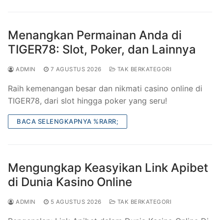
Menangkan Permainan Anda di
TIGER78: Slot, Poker, dan Lainnya
ADMIN
7 AGUSTUS 2026
TAK BERKATEGORI
Raih kemenangan besar dan nikmati casino online di
TIGER78, dari slot hingga poker yang seru!
BACA SELENGKAPNYA %RARR;
Mengungkap Keasyikan Link Apibet
di Dunia Kasino Online
ADMIN
5 AGUSTUS 2026
TAK BERKATEGORI