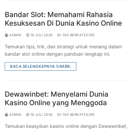
Bandar Slot: Memahami Rahasia
Kesuksesan Di Dunia Kasino Online
ADMIN
19 JULI 2026
TAK BERKATEGORI
Temukan tips, trik, dan strategi untuk menang dalam
bandar slot online dengan panduan lengkap ini.
BACA SELENGKAPNYA %RARR;
Dewawinbet: Menyelami Dunia
Kasino Online yang Menggoda
ADMIN
19 JULI 2026
TAK BERKATEGORI
Temukan keasyikan kasino online dengan Dewawinbet,