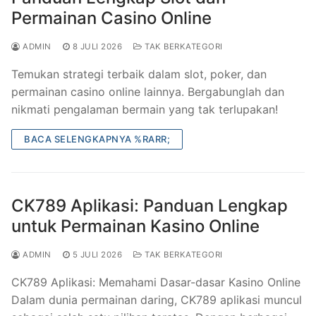
Permainan Casino Online
ADMIN
8 JULI 2026
TAK BERKATEGORI
Temukan strategi terbaik dalam slot, poker, dan
permainan casino online lainnya. Bergabunglah dan
nikmati pengalaman bermain yang tak terlupakan!
BACA SELENGKAPNYA %RARR;
CK789 Aplikasi: Panduan Lengkap
untuk Permainan Kasino Online
ADMIN
5 JULI 2026
TAK BERKATEGORI
CK789 Aplikasi: Memahami Dasar-dasar Kasino Online
Dalam dunia permainan daring, CK789 aplikasi muncul