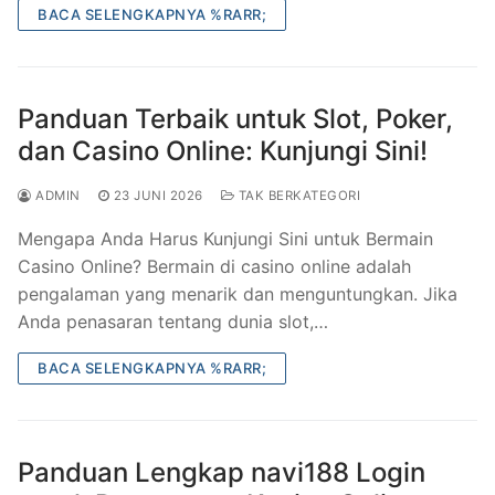
BACA SELENGKAPNYA %RARR;
Panduan Terbaik untuk Slot, Poker,
dan Casino Online: Kunjungi Sini!
ADMIN
23 JUNI 2026
TAK BERKATEGORI
Mengapa Anda Harus Kunjungi Sini untuk Bermain
Casino Online? Bermain di casino online adalah
pengalaman yang menarik dan menguntungkan. Jika
Anda penasaran tentang dunia slot,…
BACA SELENGKAPNYA %RARR;
Panduan Lengkap navi188 Login