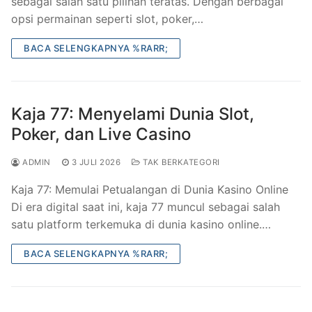
sebagai salah satu pilihan teratas. Dengan berbagai
opsi permainan seperti slot, poker,…
BACA SELENGKAPNYA %RARR;
Kaja 77: Menyelami Dunia Slot,
Poker, dan Live Casino
ADMIN
3 JULI 2026
TAK BERKATEGORI
Kaja 77: Memulai Petualangan di Dunia Kasino Online
Di era digital saat ini, kaja 77 muncul sebagai salah
satu platform terkemuka di dunia kasino online.…
BACA SELENGKAPNYA %RARR;