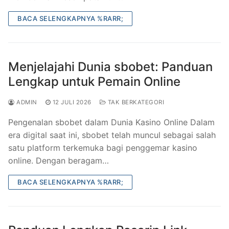
BACA SELENGKAPNYA %RARR;
Menjelajahi Dunia sbobet: Panduan
Lengkap untuk Pemain Online
ADMIN
12 JULI 2026
TAK BERKATEGORI
Pengenalan sbobet dalam Dunia Kasino Online Dalam
era digital saat ini, sbobet telah muncul sebagai salah
satu platform terkemuka bagi penggemar kasino
online. Dengan beragam…
BACA SELENGKAPNYA %RARR;