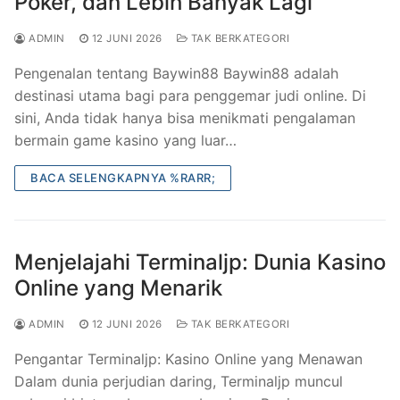
Poker, dan Lebih Banyak Lagi
ADMIN
12 JUNI 2026
TAK BERKATEGORI
Pengenalan tentang Baywin88 Baywin88 adalah
destinasi utama bagi para penggemar judi online. Di
sini, Anda tidak hanya bisa menikmati pengalaman
bermain game kasino yang luar…
BACA SELENGKAPNYA %RARR;
Menjelajahi Terminaljp: Dunia Kasino
Online yang Menarik
ADMIN
12 JUNI 2026
TAK BERKATEGORI
Pengantar Terminaljp: Kasino Online yang Menawan
Dalam dunia perjudian daring, Terminaljp muncul