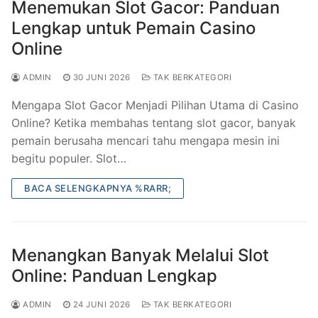
Menemukan Slot Gacor: Panduan
Lengkap untuk Pemain Casino
Online
ADMIN
30 JUNI 2026
TAK BERKATEGORI
Mengapa Slot Gacor Menjadi Pilihan Utama di Casino
Online? Ketika membahas tentang slot gacor, banyak
pemain berusaha mencari tahu mengapa mesin ini
begitu populer. Slot…
BACA SELENGKAPNYA %RARR;
Menangkan Banyak Melalui Slot
Online: Panduan Lengkap
ADMIN
24 JUNI 2026
TAK BERKATEGORI