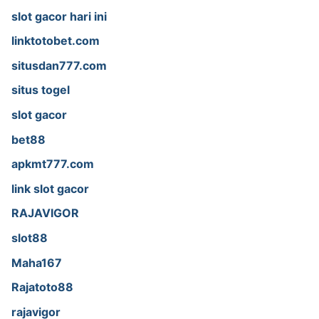
slot gacor hari ini
linktotobet.com
situsdan777.com
situs togel
slot gacor
bet88
apkmt777.com
link slot gacor
RAJAVIGOR
slot88
Maha167
Rajatoto88
rajavigor