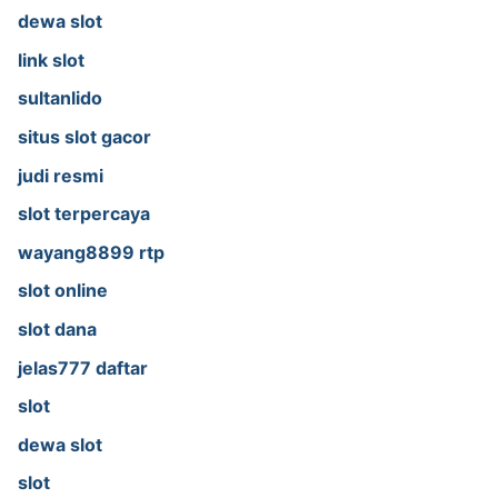
dewa slot
link slot
sultanlido
situs slot gacor
judi resmi
slot terpercaya
wayang8899 rtp
slot online
slot dana
jelas777 daftar
slot
dewa slot
slot