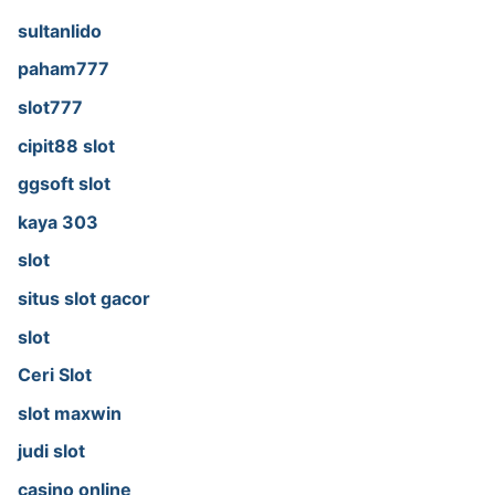
sultanlido
paham777
slot777
cipit88 slot
ggsoft slot
kaya 303
slot
situs slot gacor
slot
Ceri Slot
slot maxwin
judi slot
casino online