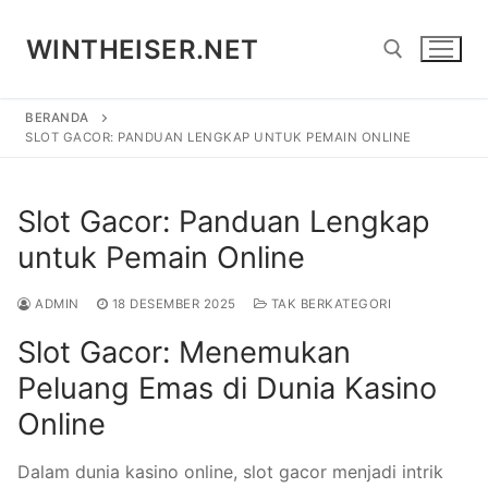
Lompat
ke
WINTHEISER.NET
konten
BERANDA
Cari:
SLOT GACOR: PANDUAN LENGKAP UNTUK PEMAIN ONLINE
Slot Gacor: Panduan Lengkap
untuk Pemain Online
ADMIN
18 DESEMBER 2025
TAK BERKATEGORI
Slot Gacor: Menemukan
Peluang Emas di Dunia Kasino
Online
Dalam dunia kasino online, slot gacor menjadi intrik