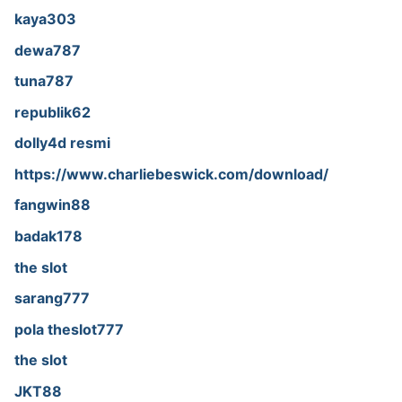
kaya303
dewa787
tuna787
republik62
dolly4d resmi
https://www.charliebeswick.com/download/
fangwin88
badak178
the slot
sarang777
pola theslot777
the slot
JKT88