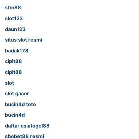
stm88
slot123
daun123
situs slot resmi
badak178
cipit88
cipit88
slot
slot gacor
bucin4d toto
bucin4d
daftar asiatogel88
sbobet88 resmi