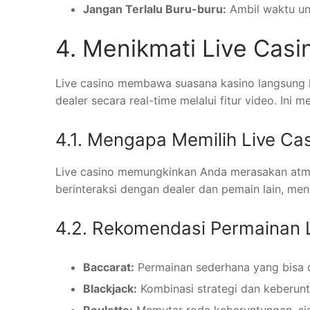
Jangan Terlalu Buru-buru:
Ambil waktu un
4. Menikmati Live Casi
Live casino membawa suasana kasino langsung 
dealer secara real-time melalui fitur video. In
4.1. Mengapa Memilih Live Ca
Live casino memungkinkan Anda merasakan atmosf
berinteraksi dengan dealer dan pemain lain, men
4.2. Rekomendasi Permainan 
Baccarat:
Permainan sederhana yang bisa d
Blackjack:
Kombinasi strategi dan keberunt
Roulette:
Memutar roda keberuntungan, si