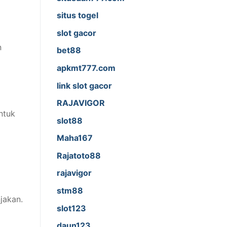
situs togel
slot gacor
n
bet88
apkmt777.com
link slot gacor
RAJAVIGOR
ntuk
slot88
Maha167
Rajatoto88
rajavigor
stm88
jakan.
slot123
daun123