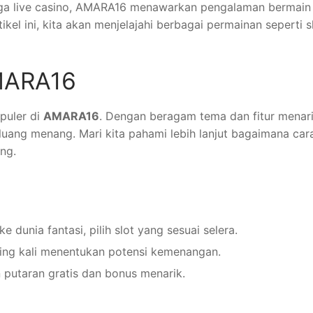
ngga live casino, AMARA16 menawarkan pengalaman bermain
ikel ini, kita akan menjelajahi berbagai permainan seperti sl
AMARA16
puler di
AMARA16
. Dengan beragam tema dan fitur menari
luang menang. Mari kita pahami lebih lanjut bagaimana car
ng.
e dunia fantasi, pilih slot yang sesuai selera.
ring kali menentukan potensi kemenangan.
putaran gratis dan bonus menarik.