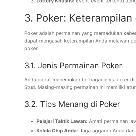
Lottery Khusus:
Event-event tertentu deng
3. Poker: Keterampila
Poker adalah permainan yang memadukan keber
dapat mengasah keterampilan Anda melawan pemai
poker.
3.1. Jenis Permainan Poker
Anda dapat menemukan berbagai jenis poker di
Stud. Masing-masing permainan ini memiliki atur
3.2. Tips Menang di Poker
Pelajari Taktik Lawan:
Amati permainan law
Kelola Chip Anda:
Jaga aggaran Anda dan hi