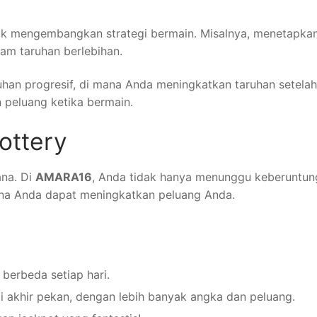
ntuk mengembangkan strategi bermain. Misalnya, menetapka
alam taruhan berlebihan.
an progresif, di mana Anda meningkatkan taruhan setelah
peluang ketika bermain.
ottery
ana. Di
AMARA16
, Anda tidak hanya menunggu keberuntun
mana Anda dapat meningkatkan peluang Anda.
berbeda setiap hari.
i akhir pekan, dengan lebih banyak angka dan peluang.