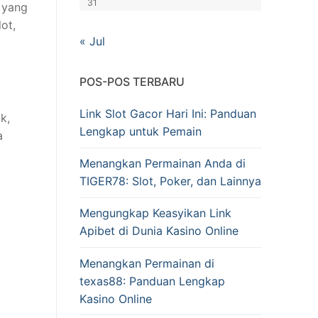
31
 yang
ot,
« Jul
POS-POS TERBARU
Link Slot Gacor Hari Ini: Panduan
k,
Lengkap untuk Pemain
a
Menangkan Permainan Anda di
TIGER78: Slot, Poker, dan Lainnya
Mengungkap Keasyikan Link
Apibet di Dunia Kasino Online
Menangkan Permainan di
texas88: Panduan Lengkap
Kasino Online