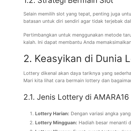
1.2. Strategi Bermain Slot
Selain memilih slot yang tepat, penting juga u
batasan untuk diri sendiri agar tidak terjebak d
Pertimbangkan untuk menggunakan metode taruh
kalah. Ini dapat membantu Anda memaksimalkan 
2. Keasyikan di Dunia L
Lottery dikenal akan daya tariknya yang sederh
Mari kita lihat cara bermain lottery dan bagai
2.1. Jenis Lottery di AMARA16
Lottery Harian:
Dengan variasi angka yang 
Lottery Mingguan:
Hadiah besar menanti d