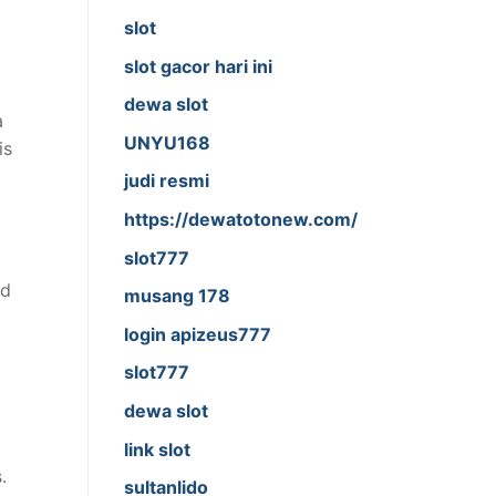
slot
slot gacor hari ini
dewa slot
a
UNYU168
is
judi resmi
https://dewatotonew.com/
slot777
rd
musang 178
login apizeus777
slot777
dewa slot
link slot
.
sultanlido