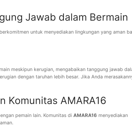
ggung Jawab dalam Bermain
berkomitmen untuk menyediakan lingkungan yang aman ba
ermain meskipun kerugian, mengabaikan tanggung jawab da
erugian dengan taruhan lebih besar. Jika Anda merasakann
an Komunitas AMARA16
engan pemain lain. Komunitas di
AMARA16
menyediakan
laman.