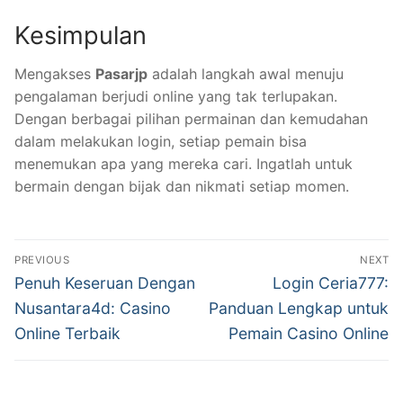
Kesimpulan
Mengakses
Pasarjp
adalah langkah awal menuju
pengalaman berjudi online yang tak terlupakan.
Dengan berbagai pilihan permainan dan kemudahan
dalam melakukan login, setiap pemain bisa
menemukan apa yang mereka cari. Ingatlah untuk
bermain dengan bijak dan nikmati setiap momen.
Navigasi
PREVIOUS
NEXT
pos
Previous
Next
Penuh Keseruan Dengan
Login Ceria777:
post:
post:
Nusantara4d: Casino
Panduan Lengkap untuk
Online Terbaik
Pemain Casino Online