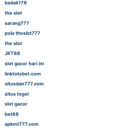
badak178
the slot
sarang777
pola theslot777
the slot
JKT88
slot gacor hari ini
linktotobet.com
situsdan777.com
situs togel
slot gacor
bet88
apkmt777.com