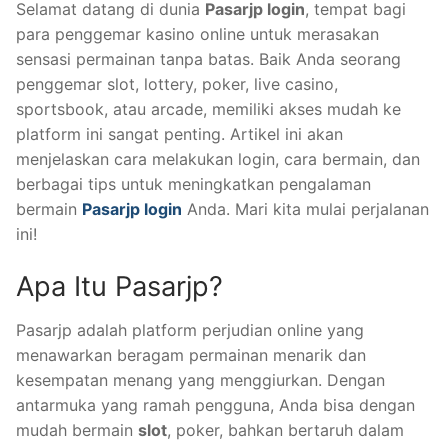
Selamat datang di dunia
Pasarjp login
, tempat bagi
para penggemar kasino online untuk merasakan
sensasi permainan tanpa batas. Baik Anda seorang
penggemar slot, lottery, poker, live casino,
sportsbook, atau arcade, memiliki akses mudah ke
platform ini sangat penting. Artikel ini akan
menjelaskan cara melakukan login, cara bermain, dan
berbagai tips untuk meningkatkan pengalaman
bermain
Pasarjp login
Anda. Mari kita mulai perjalanan
ini!
Apa Itu Pasarjp?
Pasarjp adalah platform perjudian online yang
menawarkan beragam permainan menarik dan
kesempatan menang yang menggiurkan. Dengan
antarmuka yang ramah pengguna, Anda bisa dengan
mudah bermain
slot
, poker, bahkan bertaruh dalam