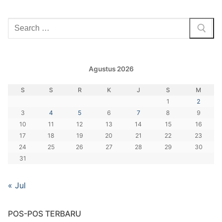
Cari:
Agustus 2026
S
S
R
K
J
S
M
1
2
3
4
5
6
7
8
9
10
11
12
13
14
15
16
17
18
19
20
21
22
23
24
25
26
27
28
29
30
31
« Jul
POS-POS TERBARU