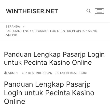
Lompat
ke
WINTHEISER.NET
konten
BERANDA
Cari:
PANDUAN LENGKAP PASARJP LOGIN UNTUK PECINTA KASINO
ONLINE
Panduan Lengkap Pasarjp Login
untuk Pecinta Kasino Online
ADMIN
7 DESEMBER 2025
TAK BERKATEGORI
Panduan Lengkap Pasarjp
Login untuk Pecinta Kasino
Online