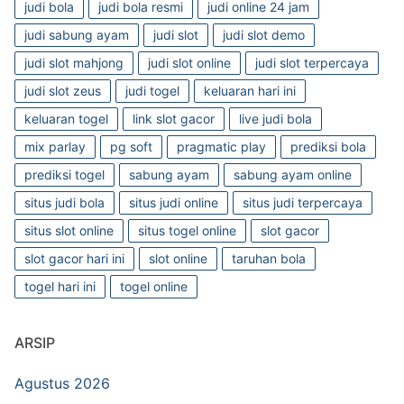
judi bola
judi bola resmi
judi online 24 jam
judi sabung ayam
judi slot
judi slot demo
judi slot mahjong
judi slot online
judi slot terpercaya
judi slot zeus
judi togel
keluaran hari ini
keluaran togel
link slot gacor
live judi bola
mix parlay
pg soft
pragmatic play
prediksi bola
prediksi togel
sabung ayam
sabung ayam online
situs judi bola
situs judi online
situs judi terpercaya
situs slot online
situs togel online
slot gacor
slot gacor hari ini
slot online
taruhan bola
togel hari ini
togel online
ARSIP
Agustus 2026