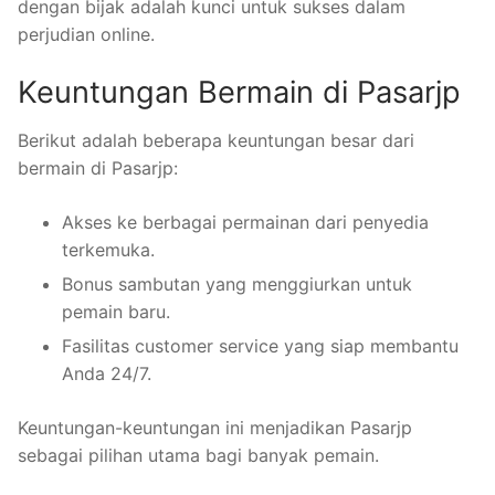
dengan bijak adalah kunci untuk sukses dalam
perjudian online.
Keuntungan Bermain di Pasarjp
Berikut adalah beberapa keuntungan besar dari
bermain di Pasarjp:
Akses ke berbagai permainan dari penyedia
terkemuka.
Bonus sambutan yang menggiurkan untuk
pemain baru.
Fasilitas customer service yang siap membantu
Anda 24/7.
Keuntungan-keuntungan ini menjadikan Pasarjp
sebagai pilihan utama bagi banyak pemain.