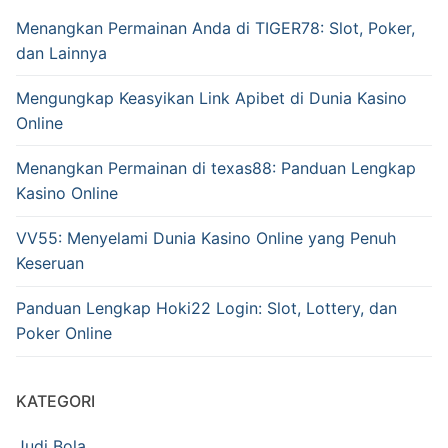
Menangkan Permainan Anda di TIGER78: Slot, Poker,
dan Lainnya
Mengungkap Keasyikan Link Apibet di Dunia Kasino
Online
Menangkan Permainan di texas88: Panduan Lengkap
Kasino Online
VV55: Menyelami Dunia Kasino Online yang Penuh
Keseruan
Panduan Lengkap Hoki22 Login: Slot, Lottery, dan
Poker Online
KATEGORI
Judi Bola