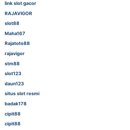
link slot gacor
RAJAVIGOR
slot88
Maha167
Rajatoto88
rajavigor
stm88
slot123
daun123
situs slot resmi
badak178
cipit88
cipit88