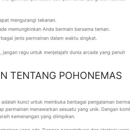
apat mengurangi tekanan.
ade memungkinkan Anda bermain bersama teman.
agai jenis permainan dalam waktu singkat.
N
, jangan ragu untuk menjelajahi dunia arcade yang penuh
AN TENTANG POHONEMAS
adalah kunci untuk membuka berbagai pengalaman berma
tiap permainan menawarkan sesuatu yang unik. Dengan kom
eraih kemenangan yang diimpikan.