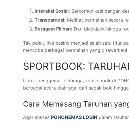
Interaksi Sosial:
Berkomunikasi dengan deal
Transparansi:
Melihat permainan secara r
Beragam Pilihan:
Dari blackjack hingga roul
Tak pelak, live casino menjadi salah satu fitur
mencoba berbagai permainan yang ditawarkan!
SPORTBOOK: TARUHA
Untuk penggemar olahraga, sportsbook di PO
berbagai acara olahraga, dari sepak bola hingga
Cara Memasang Taruhan yan
Agar sukses
POHONEMAS LOGIN
dalam taruhan