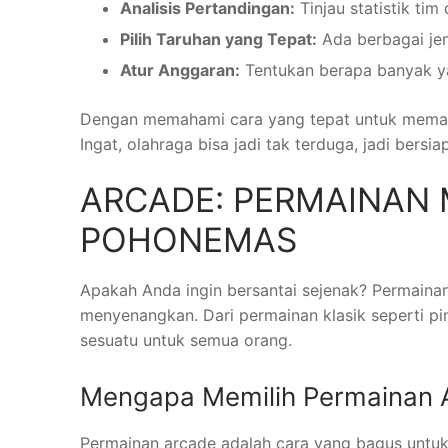
Analisis Pertandingan:
Tinjau statistik ti
Pilih Taruhan yang Tepat:
Ada berbagai jen
Atur Anggaran:
Tentukan berapa banyak y
Dengan memahami cara yang tepat untuk memas
Ingat, olahraga bisa jadi tak terduga, jadi bers
ARCADE: PERMAINAN
POHONEMAS
Apakah Anda ingin bersantai sejenak? Permain
menyenangkan. Dari permainan klasik seperti pi
sesuatu untuk semua orang.
Mengapa Memilih Permainan 
Permainan arcade adalah cara yang bagus untuk 