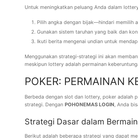
Untuk meningkatkan peluang Anda dalam lottery,
Pilih angka dengan bijak—hindari memilih 
Gunakan sistem taruhan yang baik dan kons
Ikuti berita mengenai undian untuk mendapa
Menggunakan strategi-strategi ini akan membantu
meskipun lottery adalah permainan keberuntun
POKER: PERMAINAN 
Berbeda dengan slot dan lottery, poker adalah
strategi. Dengan
POHONEMAS LOGIN
, Anda bis
Strategi Dasar dalam Bermain
Berikut adalah beberapa strategi yang dapat m