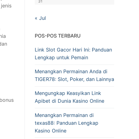
31
jenis
« Jul
n
POS-POS TERBARU
nia
 dan
Link Slot Gacor Hari Ini: Panduan
Lengkap untuk Pemain
Menangkan Permainan Anda di
TIGER78: Slot, Poker, dan Lainnya
Mengungkap Keasyikan Link
 bonus
Apibet di Dunia Kasino Online
Menangkan Permainan di
texas88: Panduan Lengkap
Kasino Online