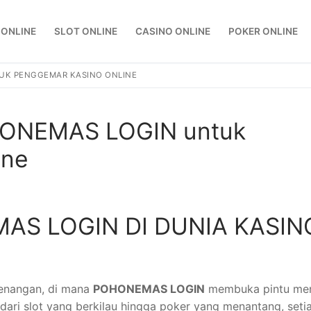
 ONLINE
SLOT ONLINE
CASINO ONLINE
POKER ONLINE
UK PENGGEMAR KASINO ONLINE
HONEMAS LOGIN untuk
ine
S LOGIN DI DUNIA KASIN
senangan, di mana
POHONEMAS LOGIN
membuka pintu me
dari slot yang berkilau hingga poker yang menantang, seti