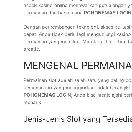
aspek kasino online menawarkan petualangan yang
permainan dan bagaimana
POHONEMAS LOGIN
Dengan perkembangan teknologi, akses ke kas
cepat. Anda tidak perlu lagi mengunjungi kasino
permainan yang memikat. Mari kita lihat lebih da
arcade.
MENGENAL PERMAINA
Permainan slot adalah salah satu yang paling p
kemenangan yang menggiurkan, tidak heran jika
POHONEMAS LOGIN
, Anda bisa menjelajahi be
menarik.
Jenis-Jenis Slot yang Tersedi