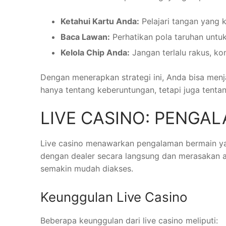
Ketahui Kartu Anda:
Pelajari tangan yang 
Baca Lawan:
Perhatikan pola taruhan untu
Kelola Chip Anda:
Jangan terlalu rakus, ko
Dengan menerapkan strategi ini, Anda bisa menja
hanya tentang keberuntungan, tetapi juga tenta
LIVE CASINO: PENGA
Live casino menawarkan pengalaman bermain yan
dengan dealer secara langsung dan merasakan
semakin mudah diakses.
Keunggulan Live Casino
Beberapa keunggulan dari live casino meliputi: