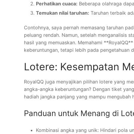
Perhatikan cuaca:
Beberapa olahraga dapat
Temukan nilai taruhan:
Taruhan terbaik ada
Contohnya, saya pernah memasang taruhan pada
peluang rendah. Namun, setelah menganalisis st
hasil yang memuaskan. Memahami **RoyalQQ** s
keberuntungan, tetapi lebih pada pengetahuan da
Lotere: Kesempatan M
RoyalQQ juga menyajikan pilihan lotere yang me
angka-angka keberuntungan? Dengan tiket yang
hadiah jangka panjang yang mampu mengubah h
Panduan untuk Menang di Lot
Kombinasi angka yang unik: Hindari pola um