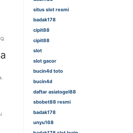
situs slot resmi
badak178
a
cipit88
g
QQ.
cipit88
slot
da
slot gacor
bucin4d toto
a.
bucin4d
daftar asiatogel88
sbobet88 resmi
badak178
u
unyu168
badak178 slot login