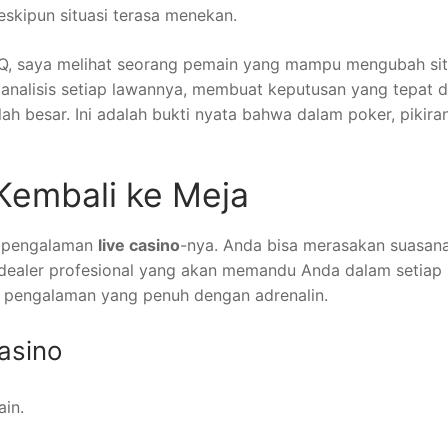
skipun situasi terasa menekan.
QQ, saya melihat seorang pemain yang mampu mengubah sit
ganalisis setiap lawannya, membuat keputusan yang tepat 
 besar. Ini adalah bukti nyata bahwa dalam poker, pikira
Kembali ke Meja
h pengalaman
live casino
-nya. Anda bisa merasakan suasan
 dealer profesional yang akan memandu Anda dalam setiap
h pengalaman yang penuh dengan adrenalin.
asino
ain.