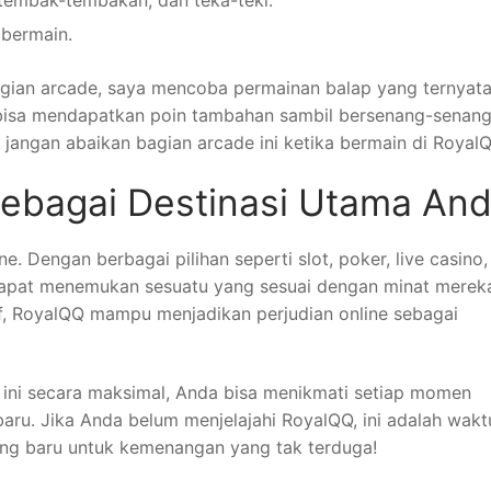
 bermain.
gian arcade, saya mencoba permainan balap yang ternyat
bisa mendapatkan poin tambahan sambil bersenang-senan
jangan abaikan bagian arcade ini ketika bermain di Royal
ebagai Destinasi Utama An
. Dengan berbagai pilihan seperti slot, poker, live casino,
 dapat menemukan sesuatu yang sesuai dengan minat merek
f, RoyalQQ mampu menjadikan perjudian online sebagai
ni secara maksimal, Anda bisa menikmati setiap momen
u. Jika Anda belum menjelajahi RoyalQQ, ini adalah wakt
ang baru untuk kemenangan yang tak terduga!