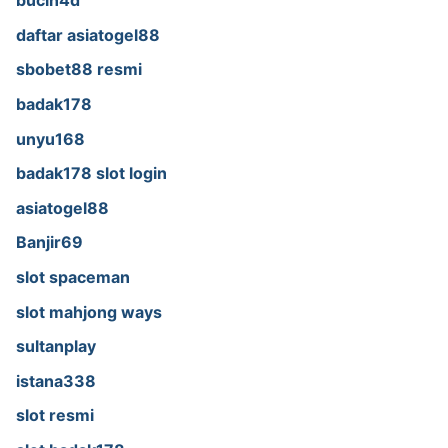
bucin4d
daftar asiatogel88
sbobet88 resmi
badak178
unyu168
badak178 slot login
asiatogel88
Banjir69
slot spaceman
slot mahjong ways
sultanplay
istana338
slot resmi