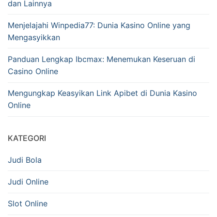
dan Lainnya
Menjelajahi Winpedia77: Dunia Kasino Online yang
Mengasyikkan
Panduan Lengkap Ibcmax: Menemukan Keseruan di
Casino Online
Mengungkap Keasyikan Link Apibet di Dunia Kasino
Online
KATEGORI
Judi Bola
Judi Online
Slot Online