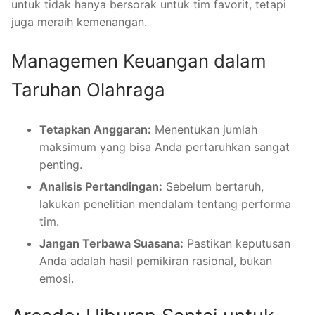
untuk tidak hanya bersorak untuk tim favorit, tetapi
juga meraih kemenangan.
Managemen Keuangan dalam
Taruhan Olahraga
Tetapkan Anggaran:
Menentukan jumlah
maksimum yang bisa Anda pertaruhkan sangat
penting.
Analisis Pertandingan:
Sebelum bertaruh,
lakukan penelitian mendalam tentang performa
tim.
Jangan Terbawa Suasana:
Pastikan keputusan
Anda adalah hasil pemikiran rasional, bukan
emosi.