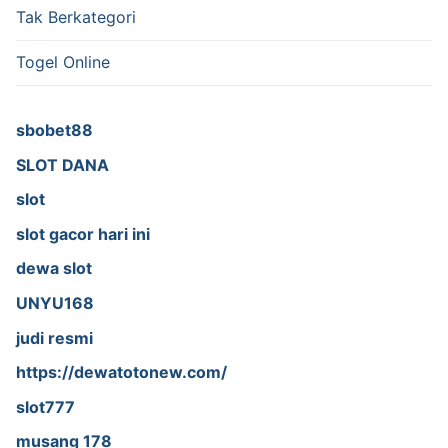
Tak Berkategori
Togel Online
sbobet88
SLOT DANA
slot
slot gacor hari ini
dewa slot
UNYU168
judi resmi
https://dewatotonew.com/
slot777
musang 178