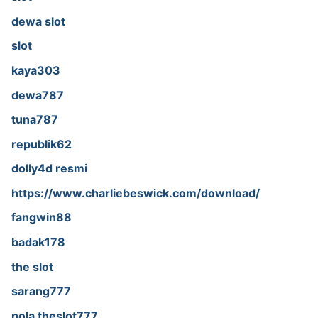
dewa slot
slot
kaya303
dewa787
tuna787
republik62
dolly4d resmi
https://www.charliebeswick.com/download/
fangwin88
badak178
the slot
sarang777
pola theslot777