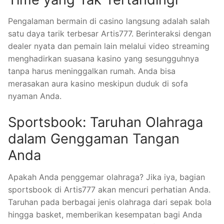
Pengalaman bermain di casino langsung adalah salah
satu daya tarik terbesar Artis777. Berinteraksi dengan
dealer nyata dan pemain lain melalui video streaming
menghadirkan suasana kasino yang sesungguhnya
tanpa harus meninggalkan rumah. Anda bisa
merasakan aura kasino meskipun duduk di sofa
nyaman Anda.
Sportsbook: Taruhan Olahraga
dalam Genggaman Tangan
Anda
Apakah Anda penggemar olahraga? Jika iya, bagian
sportsbook di Artis777 akan mencuri perhatian Anda.
Taruhan pada berbagai jenis olahraga dari sepak bola
hingga basket, memberikan kesempatan bagi Anda