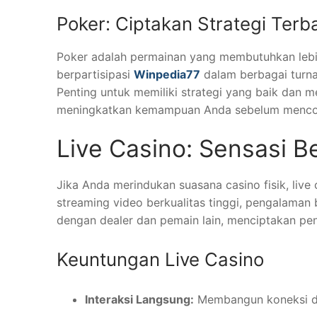
Poker: Ciptakan Strategi Terb
Poker adalah permainan yang membutuhkan lebih
berpartisipasi
Winpedia77
dalam berbagai turna
Penting untuk memiliki strategi yang baik dan 
meningkatkan kemampuan Anda sebelum mencob
Live Casino: Sensasi 
Jika Anda merindukan suasana casino fisik, live
streaming video berkualitas tinggi, pengalaman 
dengan dealer dan pemain lain, menciptakan p
Keuntungan Live Casino
Interaksi Langsung:
Membangun koneksi de