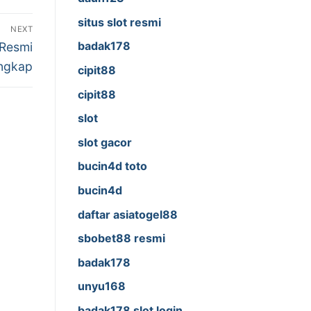
situs slot resmi
NEXT
badak178
 Resmi
ngkap
cipit88
cipit88
slot
slot gacor
bucin4d toto
bucin4d
daftar asiatogel88
sbobet88 resmi
badak178
unyu168
badak178 slot login