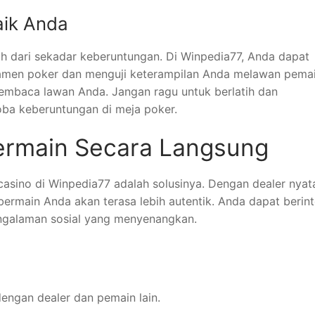
aik Anda
 dari sekadar keberuntungan. Di Winpedia77, Anda dapat
men poker dan menguji keterampilan Anda melawan pemain
membaca lawan Anda. Jangan ragu untuk berlatih dan
a keberuntungan di meja poker.
Bermain Secara Langsung
 casino di Winpedia77 adalah solusinya. Dengan dealer nyat
bermain Anda akan terasa lebih autentik. Anda dapat berint
engalaman sosial yang menyenangkan.
ngan dealer dan pemain lain.