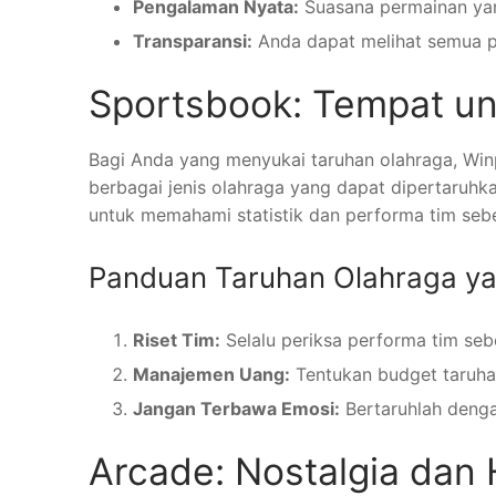
Pengalaman Nyata:
Suasana permainan yan
Transparansi:
Anda dapat melihat semua p
Sportsbook: Tempat u
Bagi Anda yang menyukai taruhan olahraga, Wi
berbagai jenis olahraga yang dapat dipertaruhka
untuk memahami statistik dan performa tim se
Panduan Taruhan Olahraga ya
Riset Tim:
Selalu periksa performa tim seb
Manajemen Uang:
Tentukan budget taruhan
Jangan Terbawa Emosi:
Bertaruhlah denga
Arcade: Nostalgia dan 