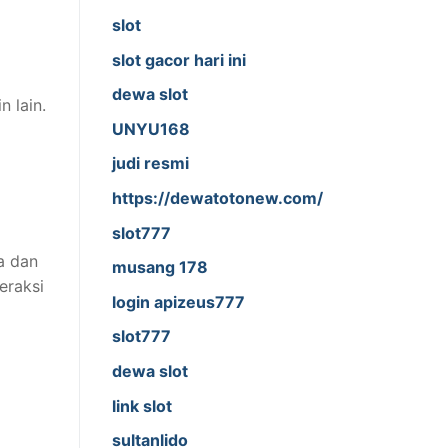
slot
slot gacor hari ini
dewa slot
 lain.
UNYU168
judi resmi
https://dewatotonew.com/
slot777
a dan
musang 178
eraksi
login apizeus777
slot777
dewa slot
link slot
sultanlido