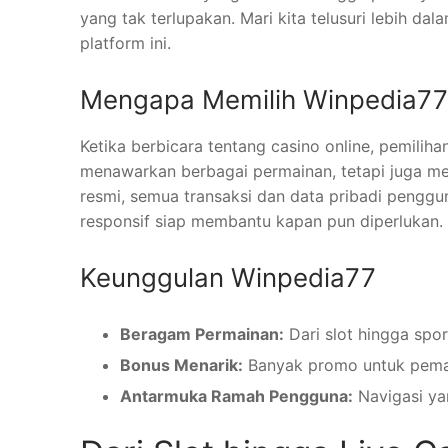
yang tak terlupakan. Mari kita telusuri lebih da
platform ini.
Mengapa Memilih Winpedia77
Ketika berbicara tentang casino online, pemilih
menawarkan berbagai permainan, tetapi juga m
resmi, semua transaksi dan data pribadi penggun
responsif siap membantu kapan pun diperlukan.
Keunggulan Winpedia77
Beragam Permainan:
Dari slot hingga spo
Bonus Menarik:
Banyak promo untuk pemai
Antarmuka Ramah Pengguna:
Navigasi ya