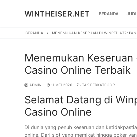
Lompat
ke
WINTHEISER.NET
BERANDA
JUDI
konten
BERANDA
MENEMUKAN KESERUAN DI WINPEDIA77: PAN
Menemukan Keseruan d
Casino Online Terbaik
ADMIN
11 MEI 2026
TAK BERKATEGORI
Selamat Datang di Winp
Casino Online
Di dunia yang penuh keseruan dan ketidakpasti
online. Dari slot yang memikat hingga poker y