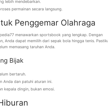
g lebih mendebarkan.
roses permainan secara langsung.
ntuk Penggemar Olahraga
npedia77 menawarkan sportsbook yang lengkap. Dengan
n, Anda dapat memilih dari sepak bola hingga tenis. Pastik
belum memasang taruhan Anda.
ng Bijak
elum bertaruh.
 Anda dan patuhi aturan ini.
n kepala dingin, bukan emosi.
Hiburan