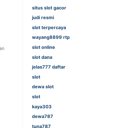
situs slot gacor
judi resmi
slot terpercaya
wayang8899 rtp
slot online
an
slot dana
jelas777 daftar
slot
dewa slot
slot
kaya303
dewa787
tuna787