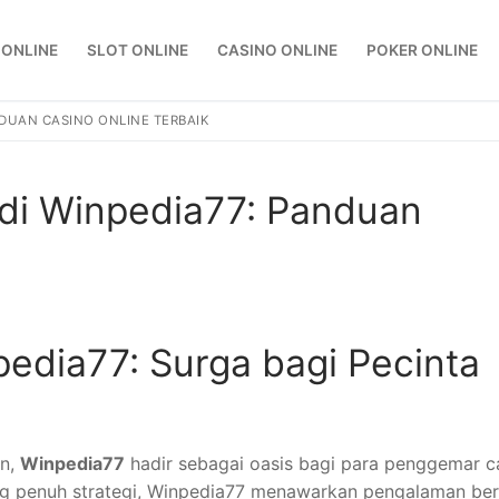
 ONLINE
SLOT ONLINE
CASINO ONLINE
POKER ONLINE
DUAN CASINO ONLINE TERBAIK
i Winpedia77: Panduan
edia77: Surga bagi Pecinta
an,
Winpedia77
hadir sebagai oasis bagi para penggemar c
ang penuh strategi, Winpedia77 menawarkan pengalaman be