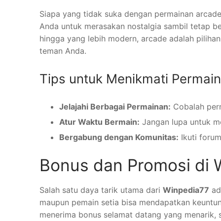
Siapa yang tidak suka dengan permainan arcade
Anda untuk merasakan nostalgia sambil tetap b
hingga yang lebih modern, arcade adalah piliha
teman Anda.
Tips untuk Menikmati Permai
Jelajahi Berbagai Permainan:
Cobalah perm
Atur Waktu Bermain:
Jangan lupa untuk m
Bergabung dengan Komunitas:
Ikuti foru
Bonus dan Promosi di 
Salah satu daya tarik utama dari
Winpedia77
ad
maupun pemain setia bisa mendapatkan keuntung
menerima bonus selamat datang yang menarik,