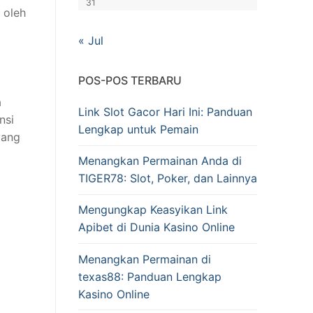
31
 oleh
« Jul
POS-POS TERBARU
a
Link Slot Gacor Hari Ini: Panduan
nsi
Lengkap untuk Pemain
yang
Menangkan Permainan Anda di
TIGER78: Slot, Poker, dan Lainnya
Mengungkap Keasyikan Link
Apibet di Dunia Kasino Online
Menangkan Permainan di
texas88: Panduan Lengkap
Kasino Online