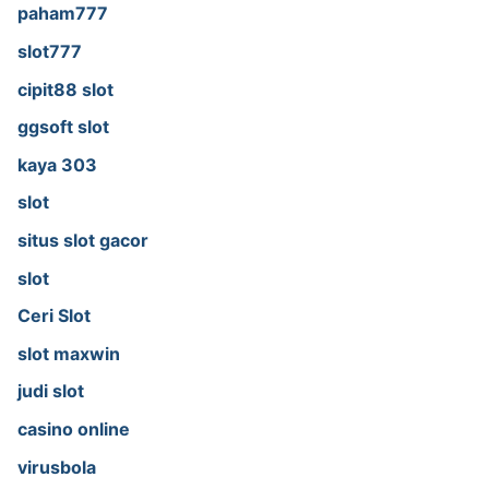
paham777
slot777
cipit88 slot
ggsoft slot
kaya 303
slot
situs slot gacor
slot
Ceri Slot
slot maxwin
judi slot
casino online
virusbola