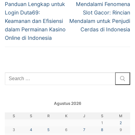
pos
Previous
Next
Panduan Lengkap untuk
Mendalami Fenomena
post:
post:
Login Duta69:
Slot Gacor: Rincian
Keamanan dan Efisiensi
Mendalam untuk Penjudi
dalam Permainan Kasino
Cerdas di Indonesia
Online di Indonesia
Cari:
Agustus 2026
S
S
R
K
J
S
M
1
2
3
4
5
6
7
8
9