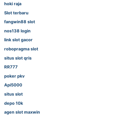
hoki raja
Slot terbaru
fangwin88 slot
nos138 login
link slot gacor
robopragma slot
situs slot qris
RR777
poker pkv
Api5000
situs slot
depo 10k
agen slot maxwin