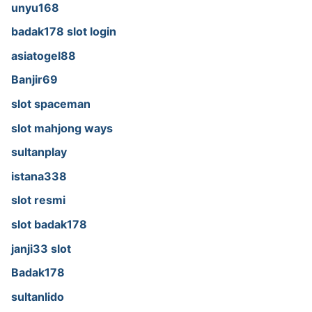
unyu168
badak178 slot login
asiatogel88
Banjir69
slot spaceman
slot mahjong ways
sultanplay
istana338
slot resmi
slot badak178
janji33 slot
Badak178
sultanlido