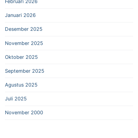
Februari 2026
Januari 2026
Desember 2025
November 2025
Oktober 2025
September 2025
Agustus 2025
Juli 2025
November 2000