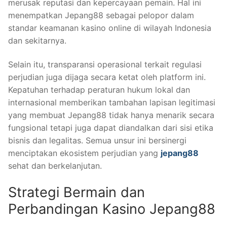
merusak reputasi dan kepercayaan pemain. Hal ini
menempatkan Jepang88 sebagai pelopor dalam
standar keamanan kasino online di wilayah Indonesia
dan sekitarnya.
Selain itu, transparansi operasional terkait regulasi
perjudian juga dijaga secara ketat oleh platform ini.
Kepatuhan terhadap peraturan hukum lokal dan
internasional memberikan tambahan lapisan legitimasi
yang membuat Jepang88 tidak hanya menarik secara
fungsional tetapi juga dapat diandalkan dari sisi etika
bisnis dan legalitas. Semua unsur ini bersinergi
menciptakan ekosistem perjudian yang
jepang88
sehat dan berkelanjutan.
Strategi Bermain dan
Perbandingan Kasino Jepang88