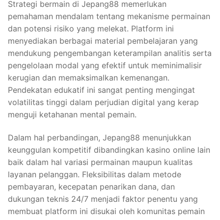
Strategi bermain di Jepang88 memerlukan
pemahaman mendalam tentang mekanisme permainan
dan potensi risiko yang melekat. Platform ini
menyediakan berbagai material pembelajaran yang
mendukung pengembangan keterampilan analitis serta
pengelolaan modal yang efektif untuk meminimalisir
kerugian dan memaksimalkan kemenangan.
Pendekatan edukatif ini sangat penting mengingat
volatilitas tinggi dalam perjudian digital yang kerap
menguji ketahanan mental pemain.
Dalam hal perbandingan, Jepang88 menunjukkan
keunggulan kompetitif dibandingkan kasino online lain
baik dalam hal variasi permainan maupun kualitas
layanan pelanggan. Fleksibilitas dalam metode
pembayaran, kecepatan penarikan dana, dan
dukungan teknis 24/7 menjadi faktor penentu yang
membuat platform ini disukai oleh komunitas pemain