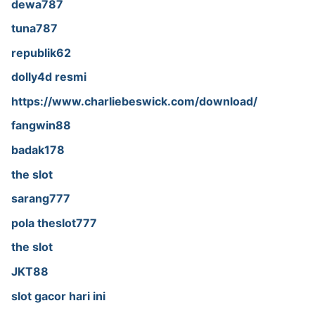
dewa787
tuna787
republik62
dolly4d resmi
https://www.charliebeswick.com/download/
fangwin88
badak178
the slot
sarang777
pola theslot777
the slot
JKT88
slot gacor hari ini