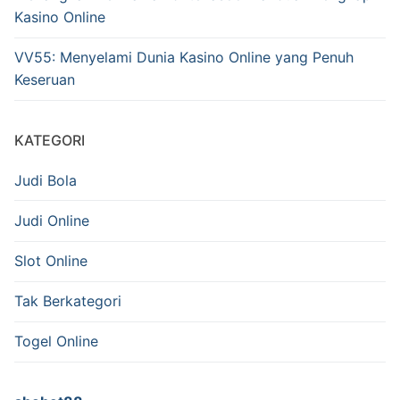
Kasino Online
VV55: Menyelami Dunia Kasino Online yang Penuh
Keseruan
KATEGORI
Judi Bola
Judi Online
Slot Online
Tak Berkategori
Togel Online