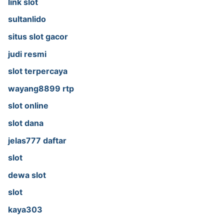
link slot
sultanlido
situs slot gacor
judi resmi
slot terpercaya
wayang8899 rtp
slot online
slot dana
jelas777 daftar
slot
dewa slot
slot
kaya303