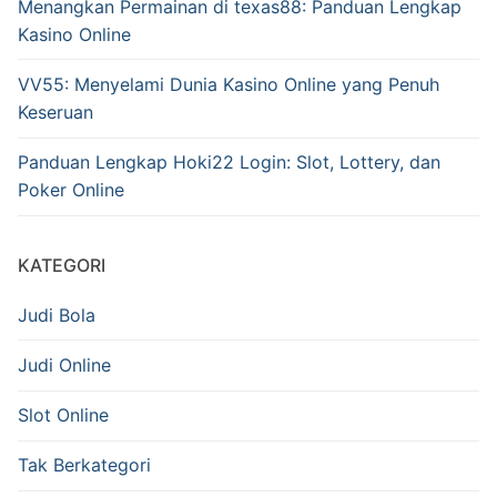
Menangkan Permainan di texas88: Panduan Lengkap
Kasino Online
VV55: Menyelami Dunia Kasino Online yang Penuh
Keseruan
Panduan Lengkap Hoki22 Login: Slot, Lottery, dan
Poker Online
KATEGORI
Judi Bola
Judi Online
Slot Online
Tak Berkategori