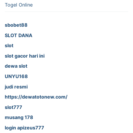
Togel Online
sbobet88
SLOT DANA
slot
slot gacor hari ini
dewa slot
UNYU168
judi resmi
https://dewatotonew.com/
slot777
musang 178
login apizeus777