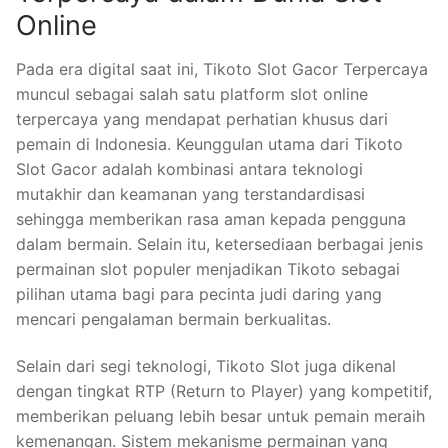
Online
Pada era digital saat ini, Tikoto Slot Gacor Terpercaya
muncul sebagai salah satu platform slot online
terpercaya yang mendapat perhatian khusus dari
pemain di Indonesia. Keunggulan utama dari Tikoto
Slot Gacor adalah kombinasi antara teknologi
mutakhir dan keamanan yang terstandardisasi
sehingga memberikan rasa aman kepada pengguna
dalam bermain. Selain itu, ketersediaan berbagai jenis
permainan slot populer menjadikan Tikoto sebagai
pilihan utama bagi para pecinta judi daring yang
mencari pengalaman bermain berkualitas.
Selain dari segi teknologi, Tikoto Slot juga dikenal
dengan tingkat RTP (Return to Player) yang kompetitif,
memberikan peluang lebih besar untuk pemain meraih
kemenangan. Sistem mekanisme permainan yang