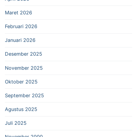
Maret 2026
Februari 2026
Januari 2026
Desember 2025
November 2025
Oktober 2025
September 2025
Agustus 2025
Juli 2025
November 2000