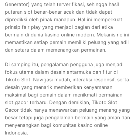
Generator) yang telah terverifikasi, sehingga hasil
putaran slot benar-benar acak dan tidak dapat
diprediksi oleh pihak manapun. Hal ini memperkuat
prinsip fair play yang menjadi bagian dari etika
bermain di dunia kasino online modern. Mekanisme ini
memastikan setiap pemain memiliki peluang yang adil
dan setara dalam memenangkan permainan.
Di samping itu, pengalaman pengguna juga menjadi
fokus utama dalam desain antarmuka dan fitur di
Tikoto Slot. Navigasi mudah, interaksi responsif, serta
desain yang menarik memberikan kenyamanan
maksimal bagi pemain dalam menikmati permainan
slot gacor terbaru. Dengan demikian, Tikoto Slot
Gacor tidak hanya menawarkan peluang menang yang
besar tetapi juga pengalaman bermain yang aman dan
menyenangkan bagi komunitas kasino online
Indonesia.