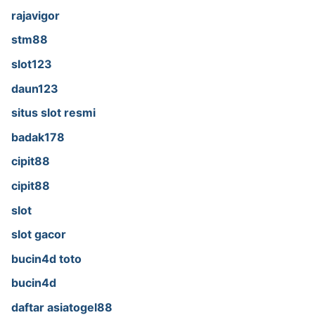
rajavigor
stm88
slot123
daun123
situs slot resmi
badak178
cipit88
cipit88
slot
slot gacor
bucin4d toto
bucin4d
daftar asiatogel88