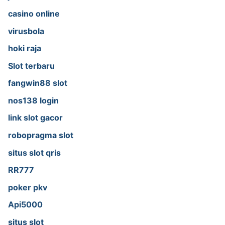
casino online
virusbola
hoki raja
Slot terbaru
fangwin88 slot
nos138 login
link slot gacor
robopragma slot
situs slot qris
RR777
poker pkv
Api5000
situs slot