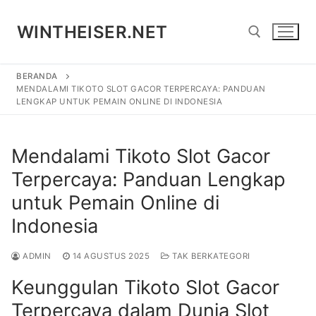
Lompat
ke
WINTHEISER.NET
konten
BERANDA
Cari:
MENDALAMI TIKOTO SLOT GACOR TERPERCAYA: PANDUAN
LENGKAP UNTUK PEMAIN ONLINE DI INDONESIA
Mendalami Tikoto Slot Gacor
Terpercaya: Panduan Lengkap
untuk Pemain Online di
Indonesia
ADMIN
14 AGUSTUS 2025
TAK BERKATEGORI
Keunggulan Tikoto Slot Gacor
Terpercaya dalam Dunia Slot