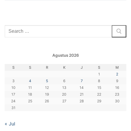
Cari:
Agustus 2026
S
S
R
K
J
S
M
1
2
3
4
5
6
7
8
9
10
11
12
13
14
15
16
17
18
19
20
21
22
23
24
25
26
27
28
29
30
31
« Jul