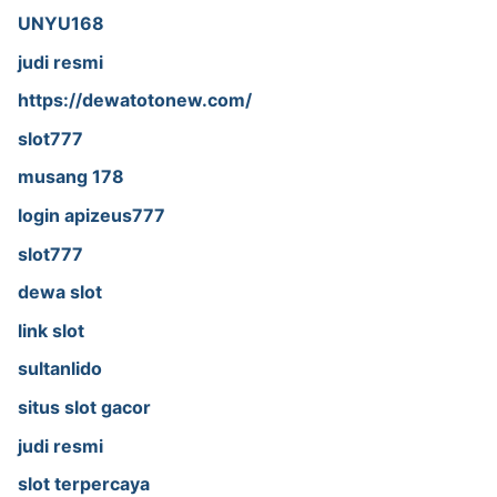
UNYU168
judi resmi
https://dewatotonew.com/
slot777
musang 178
login apizeus777
slot777
dewa slot
link slot
sultanlido
situs slot gacor
judi resmi
slot terpercaya