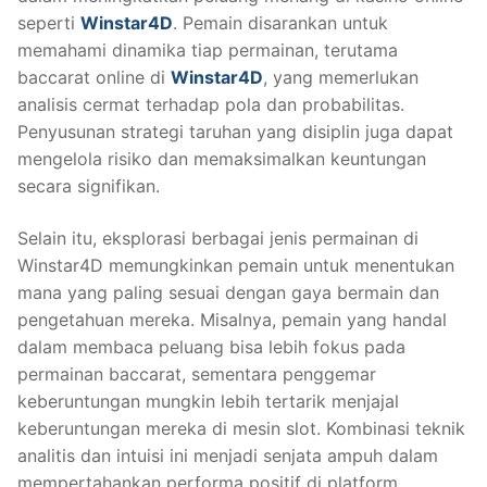
seperti
Winstar4D
. Pemain disarankan untuk
memahami dinamika tiap permainan, terutama
baccarat online di
Winstar4D
, yang memerlukan
analisis cermat terhadap pola dan probabilitas.
Penyusunan strategi taruhan yang disiplin juga dapat
mengelola risiko dan memaksimalkan keuntungan
secara signifikan.
Selain itu, eksplorasi berbagai jenis permainan di
Winstar4D memungkinkan pemain untuk menentukan
mana yang paling sesuai dengan gaya bermain dan
pengetahuan mereka. Misalnya, pemain yang handal
dalam membaca peluang bisa lebih fokus pada
permainan baccarat, sementara penggemar
keberuntungan mungkin lebih tertarik menjajal
keberuntungan mereka di mesin slot. Kombinasi teknik
analitis dan intuisi ini menjadi senjata ampuh dalam
mempertahankan performa positif di platform