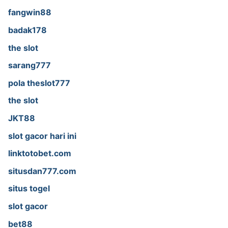
fangwin88
badak178
the slot
sarang777
pola theslot777
the slot
JKT88
slot gacor hari ini
linktotobet.com
situsdan777.com
situs togel
slot gacor
bet88