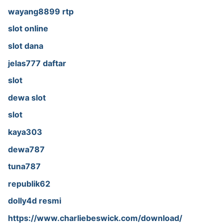
wayang8899 rtp
slot online
slot dana
jelas777 daftar
slot
dewa slot
slot
kaya303
dewa787
tuna787
republik62
dolly4d resmi
https://www.charliebeswick.com/download/