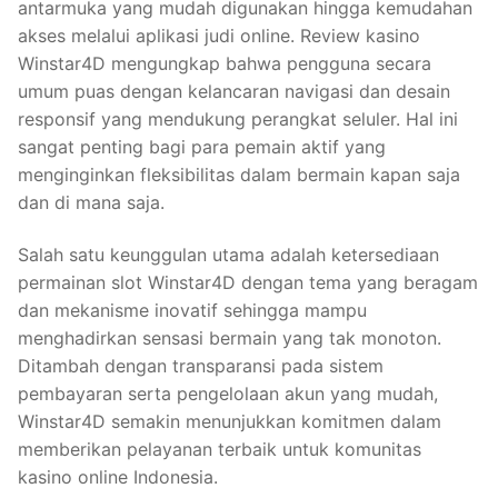
antarmuka yang mudah digunakan hingga kemudahan
akses melalui aplikasi judi online. Review kasino
Winstar4D mengungkap bahwa pengguna secara
umum puas dengan kelancaran navigasi dan desain
responsif yang mendukung perangkat seluler. Hal ini
sangat penting bagi para pemain aktif yang
menginginkan fleksibilitas dalam bermain kapan saja
dan di mana saja.
Salah satu keunggulan utama adalah ketersediaan
permainan slot Winstar4D dengan tema yang beragam
dan mekanisme inovatif sehingga mampu
menghadirkan sensasi bermain yang tak monoton.
Ditambah dengan transparansi pada sistem
pembayaran serta pengelolaan akun yang mudah,
Winstar4D semakin menunjukkan komitmen dalam
memberikan pelayanan terbaik untuk komunitas
kasino online Indonesia.