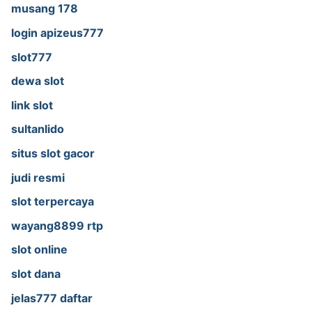
musang 178
login apizeus777
slot777
dewa slot
link slot
sultanlido
situs slot gacor
judi resmi
slot terpercaya
wayang8899 rtp
slot online
slot dana
jelas777 daftar