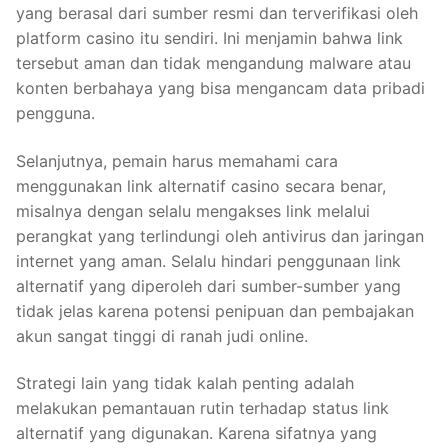
yang berasal dari sumber resmi dan terverifikasi oleh
platform casino itu sendiri. Ini menjamin bahwa link
tersebut aman dan tidak mengandung malware atau
konten berbahaya yang bisa mengancam data pribadi
pengguna.
Selanjutnya, pemain harus memahami cara
menggunakan link alternatif casino secara benar,
misalnya dengan selalu mengakses link melalui
perangkat yang terlindungi oleh antivirus dan jaringan
internet yang aman. Selalu hindari penggunaan link
alternatif yang diperoleh dari sumber-sumber yang
tidak jelas karena potensi penipuan dan pembajakan
akun sangat tinggi di ranah judi online.
Strategi lain yang tidak kalah penting adalah
melakukan pemantauan rutin terhadap status link
alternatif yang digunakan. Karena sifatnya yang