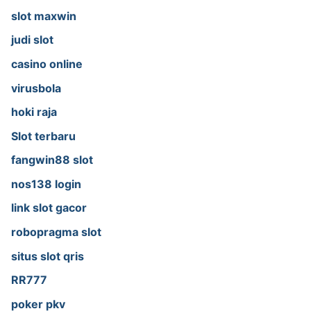
slot maxwin
judi slot
casino online
virusbola
hoki raja
Slot terbaru
fangwin88 slot
nos138 login
link slot gacor
robopragma slot
situs slot qris
RR777
poker pkv