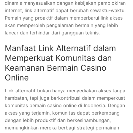
dinamis menyesuaikan dengan kebijakan pemblokiran
internet, link alternatif dapat berubah sewaktu-waktu.
Pemain yang proaktif dalam memperbarui link akses
akan memperoleh pengalaman bermain yang lebih
lancar dan terhindar dari gangguan teknis.
Manfaat Link Alternatif dalam
Memperkuat Komunitas dan
Keamanan Bermain Casino
Online
Link alternatif bukan hanya menyediakan akses tanpa
hambatan, tapi juga berkontribusi dalam memperkuat
komunitas pemain casino online di Indonesia. Dengan
akses yang terjamin, komunitas dapat berkembang
dengan lebih produktif dan berkesinambungan,
memungkinkan mereka berbagi strategi permainan