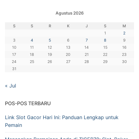
Agustus 2026
S
S
R
K
J
S
M
1
2
3
4
5
6
7
8
9
10
11
12
13
14
15
16
17
18
19
20
21
22
23
24
25
26
27
28
29
30
31
« Jul
POS-POS TERBARU
Link Slot Gacor Hari Ini: Panduan Lengkap untuk
Pemain