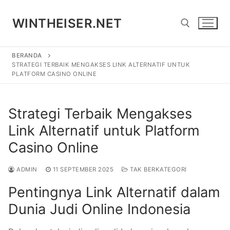
Lompat
ke
WINTHEISER.NET
konten
BERANDA
Cari:
STRATEGI TERBAIK MENGAKSES LINK ALTERNATIF UNTUK
PLATFORM CASINO ONLINE
Strategi Terbaik Mengakses
Link Alternatif untuk Platform
Casino Online
ADMIN
11 SEPTEMBER 2025
TAK BERKATEGORI
Pentingnya Link Alternatif dalam
Dunia Judi Online Indonesia